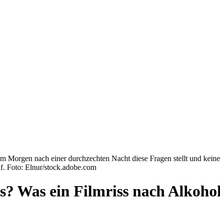
Morgen nach einer durchzechten Nacht diese Fragen stellt und keine A
f. Foto: Elnur/stock.adobe.com
los? Was ein Filmriss nach Alko