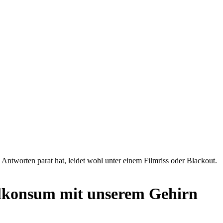
ntworten parat hat, leidet wohl unter einem Filmriss oder Blackout.
holkonsum mit unserem Gehirn