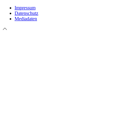
Impressum
Datenschutz
Mediadaten