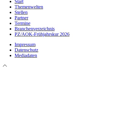
Start
Themenwelten
Stellen
Partner
Termine
Branchenverzeichnis
PZ/AOK-Frühjahrskur 2026
Impressum
Datenschutz
Mediadaten