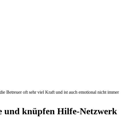
e Betreuer oft sehr viel Kraft und ist auch emotional nicht immer
e und knüpfen Hilfe-Netzwerk