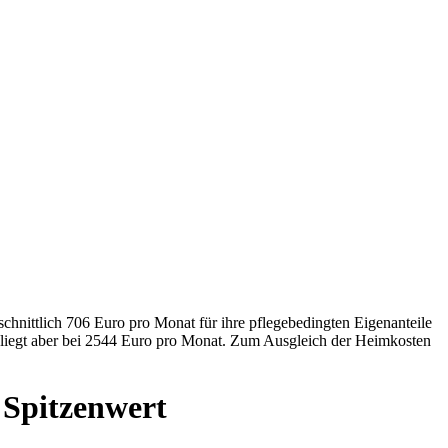
nittlich 706 Euro pro Monat für ihre pflegebedingten Eigenanteile
 liegt aber bei 2544 Euro pro Monat. Zum Ausgleich der Heimkosten
 Spitzenwert