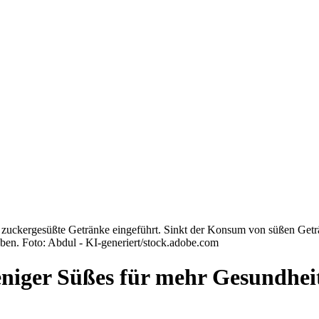
zuckergesüßte Getränke eingeführt. Sinkt der Konsum von süßen Getr
ben. Foto: Abdul - KI-generiert/stock.adobe.com
iger Süßes für mehr Gesundheit