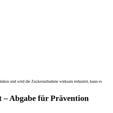
änken und wird die Zuckeraufnahme wirksam reduziert, kann es
 – Abgabe für Prävention