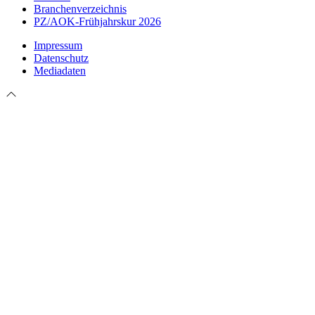
Branchenverzeichnis
PZ/AOK-Frühjahrskur 2026
Impressum
Datenschutz
Mediadaten