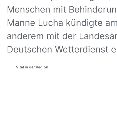
Menschen mit Behinderun
Manne Lucha kündigte am 1
anderem mit der Landes
Deutschen Wetterdienst e
Vital in der Region