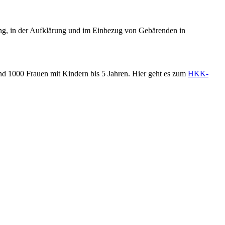
ang, in der Aufklärung und im Einbezug von Gebärenden in
d 1000 Frauen mit Kindern bis 5 Jahren. Hier geht es zum
HKK-