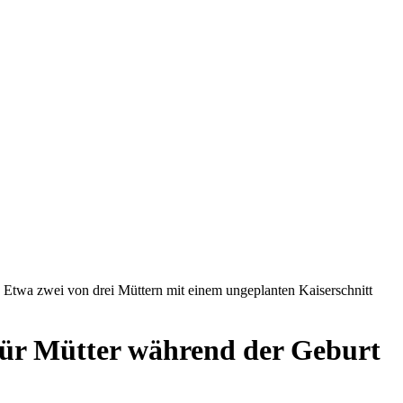
 Etwa zwei von drei Müttern mit einem ungeplanten Kaiserschnitt
für Mütter während der Geburt