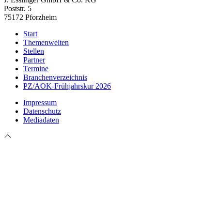
Poststr. 5
75172 Pforzheim
Start
Themenwelten
Stellen
Partner
Termine
Branchenverzeichnis
PZ/AOK-Frühjahrskur 2026
Impressum
Datenschutz
Mediadaten