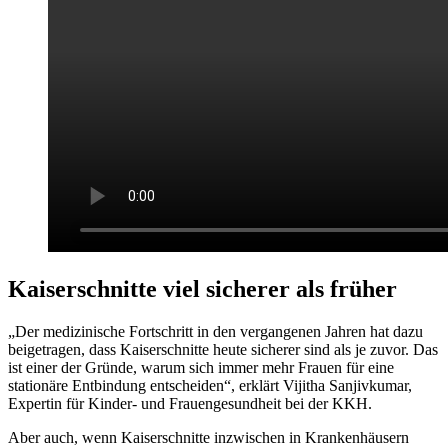
Kaiserschnitte viel sicherer als früher
„Der medizinische Fortschritt in den vergangenen Jahren hat dazu
beigetragen, dass Kaiserschnitte heute sicherer sind als je zuvor. Das
ist einer der Gründe, warum sich immer mehr Frauen für eine
stationäre Entbindung entscheiden“, erklärt Vijitha Sanjivkumar,
Expertin für Kinder- und Frauengesundheit bei der KKH.
Aber auch, wenn Kaiserschnitte inzwischen in Krankenhäusern