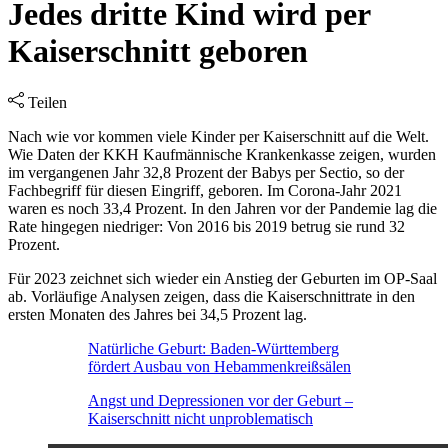
Jedes dritte Kind wird per
Kaiserschnitt geboren
Teilen
Nach wie vor kommen viele Kinder per Kaiserschnitt auf die Welt.
Wie Daten der KKH Kaufmännische Krankenkasse zeigen, wurden
im vergangenen Jahr 32,8 Prozent der Babys per Sectio, so der
Fachbegriff für diesen Eingriff, geboren. Im Corona-Jahr 2021
waren es noch 33,4 Prozent. In den Jahren vor der Pandemie lag die
Rate hingegen niedriger: Von 2016 bis 2019 betrug sie rund 32
Prozent.
Für 2023 zeichnet sich wieder ein Anstieg der Geburten im OP-Saal
ab. Vorläufige Analysen zeigen, dass die Kaiserschnittrate in den
ersten Monaten des Jahres bei 34,5 Prozent lag.
Natürliche Geburt: Baden-Württemberg
fördert Ausbau von Hebammenkreißsälen
Angst und Depressionen vor der Geburt –
Kaiserschnitt nicht unproblematisch