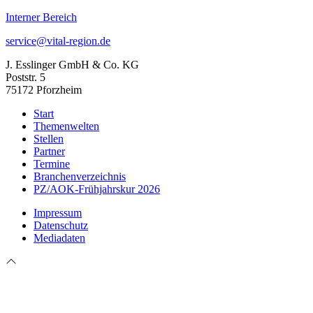
Interner Bereich
service@vital-region.de
J. Esslinger GmbH & Co. KG
Poststr. 5
75172 Pforzheim
Start
Themenwelten
Stellen
Partner
Termine
Branchenverzeichnis
PZ/AOK-Frühjahrskur 2026
Impressum
Datenschutz
Mediadaten