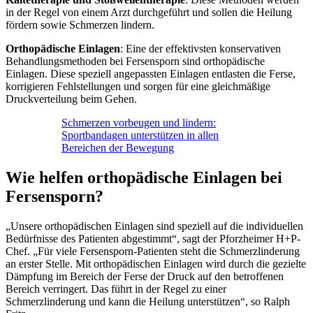
in der Regel von einem Arzt durchgeführt und sollen die Heilung
fördern sowie Schmerzen lindern.
Orthopädische Einlagen
: Eine der effektivsten konservativen
Behandlungsmethoden bei Fersensporn sind orthopädische
Einlagen. Diese speziell angepassten Einlagen entlasten die Ferse,
korrigieren Fehlstellungen und sorgen für eine gleichmäßige
Druckverteilung beim Gehen.
Schmerzen vorbeugen und lindern:
Sportbandagen unterstützen in allen
Bereichen der Bewegung
Wie helfen orthopädische Einlagen bei
Fersensporn?
„Unsere orthopädischen Einlagen sind speziell auf die individuellen
Bedürfnisse des Patienten abgestimmt“, sagt der Pforzheimer H+P-
Chef. „Für viele Fersensporn-Patienten steht die Schmerzlinderung
an erster Stelle. Mit orthopädischen Einlagen wird durch die gezielte
Dämpfung im Bereich der Ferse der Druck auf den betroffenen
Bereich verringert. Das führt in der Regel zu einer
Schmerzlinderung und kann die Heilung unterstützen“, so Ralph