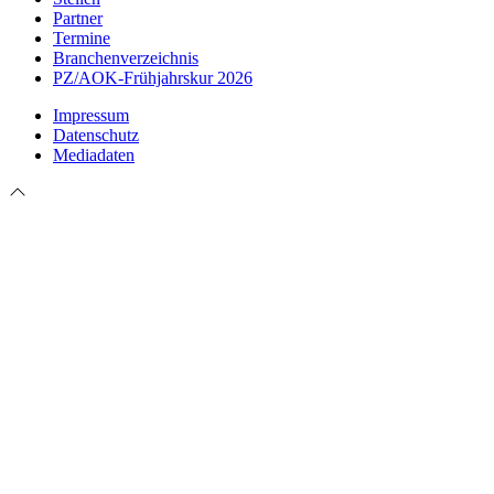
Partner
Termine
Branchenverzeichnis
PZ/AOK-Frühjahrskur 2026
Impressum
Datenschutz
Mediadaten