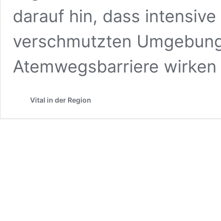
darauf hin, dass intensive 
verschmutzten Umgebung a
Atemwegsbarriere wirken
Vital in der Region