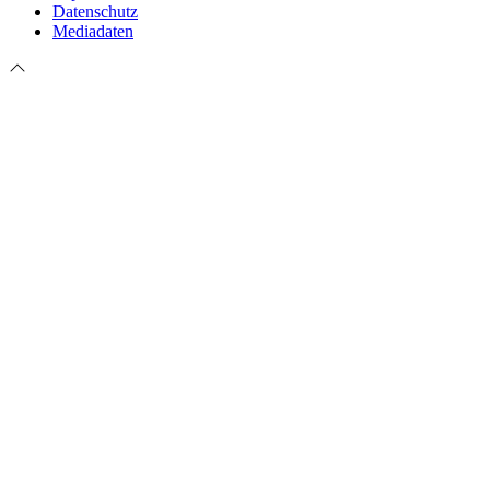
Datenschutz
Mediadaten