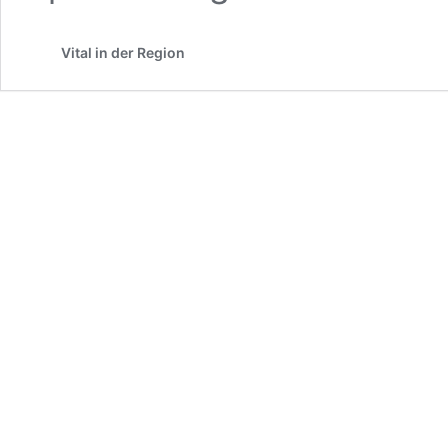
Vital in der Region