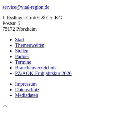
service@vital-region.de
J. Esslinger GmbH & Co. KG
Poststr. 5
75172 Pforzheim
Start
Themenwelten
Stellen
Partner
Termine
Branchenverzeichnis
PZ/AOK-Frühjahrskur 2026
Impressum
Datenschutz
Mediadaten