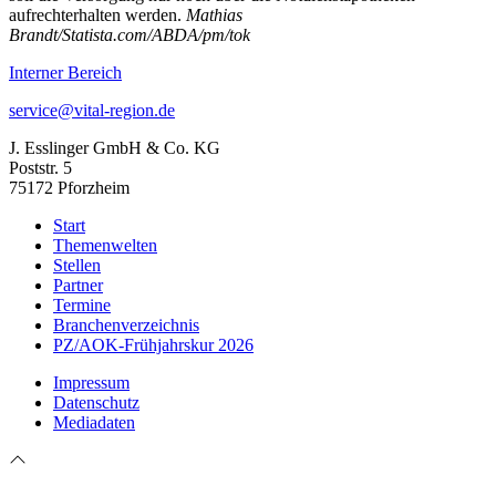
aufrechterhalten werden.
Mathias
Brandt/Statista.com/ABDA/pm/tok
Interner Bereich
service@vital-region.de
J. Esslinger GmbH & Co. KG
Poststr. 5
75172 Pforzheim
Start
Themenwelten
Stellen
Partner
Termine
Branchenverzeichnis
PZ/AOK-Frühjahrskur 2026
Impressum
Datenschutz
Mediadaten