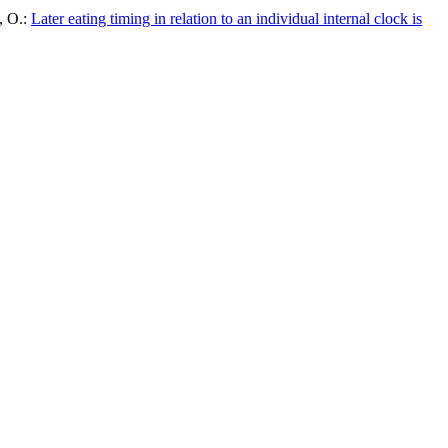
, O.:
Later eating timing in relation to an individual internal clock is