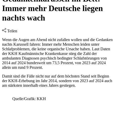
Immer mehr Deutsche liegen
nachts wach
Teilen
Wenn die Augen am Abend nicht zufallen wollen und die Gedanken
nachts Karussell fahren: Immer mehr Menschen leiden unter
Schlafproblemen, die keine organische Ursache haben. Laut Daten
der KKH Kaufmännische Krankenkasse stieg die Zahl der
ambulanten Diagnosen psychisch bedingter Schlafstörungen von
2014 auf 2024 bundesweit um 73,5 Prozent, von 2023 auf 2024
allein um rund 9 Prozent.
Damit sind die Fälle nicht nur auf dem höchsten Stand seit Beginn
der KKH-Erhebung im Jahr 2014, sondern von 2023 auf 2024 auch
am stärksten innerhalb eines Jahres gestiegen.
Quelle/Grafik: KKH