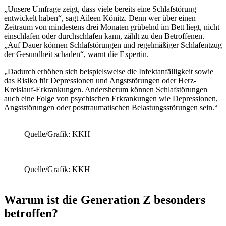
„Unsere Umfrage zeigt, dass viele bereits eine Schlafstörung
entwickelt haben“, sagt Aileen Könitz. Denn wer über einen
Zeitraum von mindestens drei Monaten grübelnd im Bett liegt, nicht
einschlafen oder durchschlafen kann, zählt zu den Betroffenen.
„Auf Dauer können Schlafstörungen und regelmäßiger Schlafentzug
der Gesundheit schaden“, warnt die Expertin.
„Dadurch erhöhen sich beispielsweise die Infektanfälligkeit sowie
das Risiko für Depressionen und Angststörungen oder Herz-
Kreislauf-Erkrankungen. Andersherum können Schlafstörungen
auch eine Folge von psychischen Erkrankungen wie Depressionen,
Angststörungen oder posttraumatischen Belastungsstörungen sein.“
Quelle/Grafik: KKH
Quelle/Grafik: KKH
Warum ist die Generation Z besonders
betroffen?