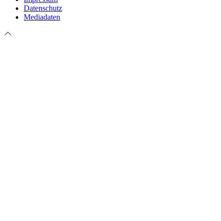
Datenschutz
Mediadaten