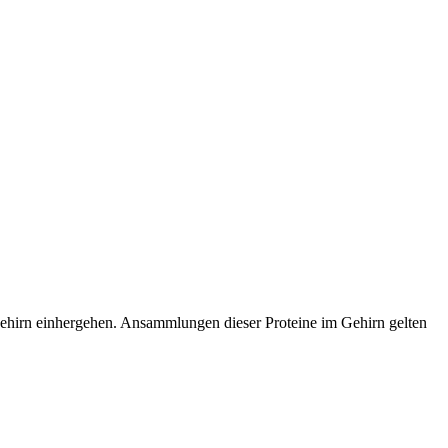
 Gehirn einhergehen. Ansammlungen dieser Proteine im Gehirn gelten