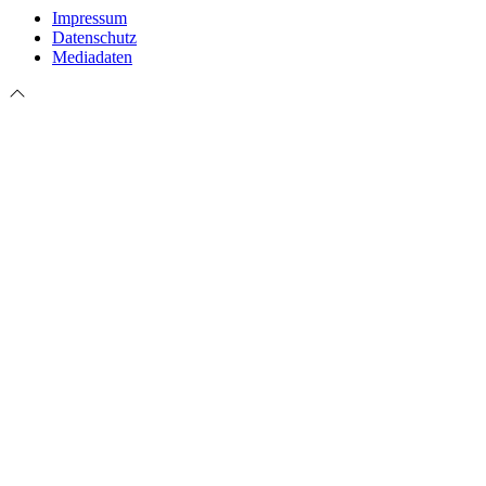
Impressum
Datenschutz
Mediadaten