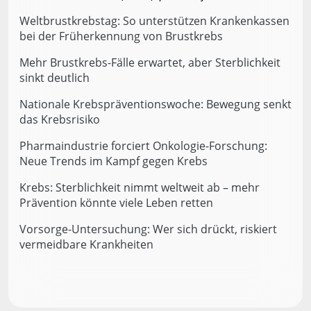
Weltbrustkrebstag: So unterstützen Krankenkassen
bei der Früherkennung von Brustkrebs
Mehr Brustkrebs-Fälle erwartet, aber Sterblichkeit
sinkt deutlich
Nationale Krebspräventionswoche: Bewegung senkt
das Krebsrisiko
Pharmaindustrie forciert Onkologie-Forschung:
Neue Trends im Kampf gegen Krebs
Krebs: Sterblichkeit nimmt weltweit ab – mehr
Prävention könnte viele Leben retten
Vorsorge-Untersuchung: Wer sich drückt, riskiert
vermeidbare Krankheiten