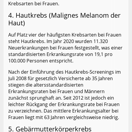
Krebsarten bei Frauen.
4. Hautkrebs (Malignes Melanom der
Haut)
Auf Platz vier der häufigsten Krebsarten bei Frauen
steht Hautkrebs. Im Jahr 2020 wurden 11.320
Neuerkrankungen bei Frauen festgestellt, was einer
standardisierten Erkrankungsrate von 19,1 pro
100.000 Personen entspricht.
Nach der Einführung des Hautkrebs-Screenings im
Juli 2008 für gesetzlich Versicherte ab 35 Jahren
stiegen die altersstandardisierten
Erkrankungsraten bei Frauen und Männern
zunächst sprunghaft an. Seit 2012 ist jedoch ein
leichter Rückgang der Erkrankungsrate bei Frauen
zu verzeichnen. Das mittlere Erkrankungsalter bei
Frauen liegt mit 63 Jahren vergleichsweise niedrig.
5. Gebärmutterkörperkrebs