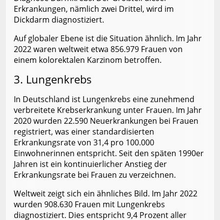
Erkrankungen, nämlich zwei Drittel, wird im
Dickdarm diagnostiziert.
Auf globaler Ebene ist die Situation ähnlich. Im Jahr
2022 waren weltweit etwa 856.979 Frauen von
einem kolorektalen Karzinom betroffen.
3. Lungenkrebs
In Deutschland ist Lungenkrebs eine zunehmend
verbreitete Krebserkrankung unter Frauen. Im Jahr
2020 wurden 22.590 Neuerkrankungen bei Frauen
registriert, was einer standardisierten
Erkrankungsrate von 31,4 pro 100.000
Einwohnerinnen entspricht. Seit den späten 1990er
Jahren ist ein kontinuierlicher Anstieg der
Erkrankungsrate bei Frauen zu verzeichnen.
Weltweit zeigt sich ein ähnliches Bild. Im Jahr 2022
wurden 908.630 Frauen mit Lungenkrebs
diagnostiziert. Dies entspricht 9,4 Prozent aller