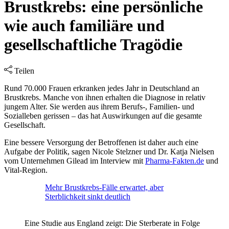
Brustkrebs: eine persönliche
wie auch familiäre und
gesellschaftliche Tragödie
Teilen
Rund 70.000 Frauen erkranken jedes Jahr in Deutschland an
Brustkrebs. Manche von ihnen erhalten die Diagnose in relativ
jungem Alter. Sie werden aus ihrem Berufs-, Familien- und
Sozialleben gerissen – das hat Auswirkungen auf die gesamte
Gesellschaft.
Eine bessere Versorgung der Betroffenen ist daher auch eine
Aufgabe der Politik, sagen Nicole Stelzner und Dr. Katja Nielsen
vom Unternehmen Gilead im Interview mit
Pharma-Fakten.de
und
Vital-Region.
Mehr Brustkrebs-Fälle erwartet, aber
Sterblichkeit sinkt deutlich
Eine Studie aus England zeigt: Die Sterberate in Folge