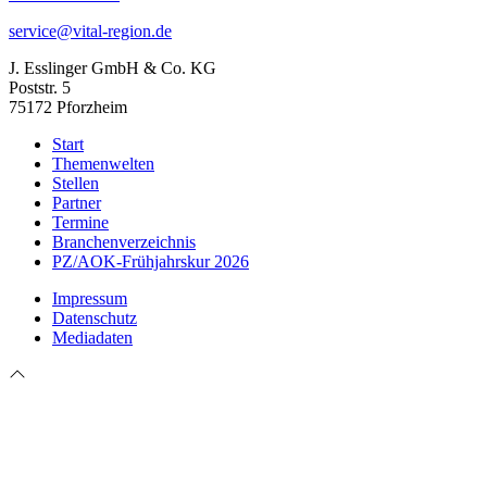
service@vital-region.de
J. Esslinger GmbH & Co. KG
Poststr. 5
75172 Pforzheim
Start
Themenwelten
Stellen
Partner
Termine
Branchenverzeichnis
PZ/AOK-Frühjahrskur 2026
Impressum
Datenschutz
Mediadaten