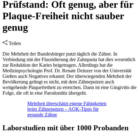
Prüfstand: Oft genug, aber für
Plaque-Freiheit nicht sauber
genug
Teilen
Die Mehrheit der Bundesbürger putzt täglich die Zähne. In
Verbindung mit der Fluoridierung der Zahnpasta hat dies wesentlich
zur Reduktion der Karies beigetragen. Allerdings hat die
Medizinpsychologin Prof. Dr. Renate Deinzer von der Universität
Gießen auch Negatives erkannt: Der überwiegenden Mehrheit der
Bevölkerung gelingt es nicht, mit dem Zähneputzen auch
weitgehende Plaquefreiheit zu erreichen. Dann ist eine Gingivitis die
Folge, die oft in eine Parodontitis übergeht.
Mehrheit überschätzt eigene Fähigkeiten
beim Zähneputzen – AOK-Tipps für
gesunde Zähne
Laborstudien mit über 1000 Probanden