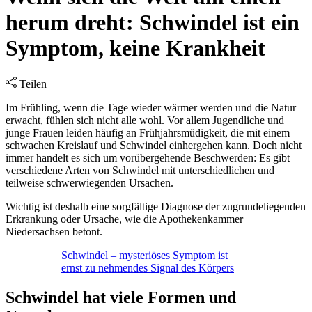
herum dreht: Schwindel ist ein
Symptom, keine Krankheit
Teilen
Im Frühling, wenn die Tage wieder wärmer werden und die Natur
erwacht, fühlen sich nicht alle wohl. Vor allem Jugendliche und
junge Frauen leiden häufig an Frühjahrsmüdigkeit, die mit einem
schwachen Kreislauf und Schwindel einhergehen kann. Doch nicht
immer handelt es sich um vorübergehende Beschwerden: Es gibt
verschiedene Arten von Schwindel mit unterschiedlichen und
teilweise schwerwiegenden Ursachen.
Wichtig ist deshalb eine sorgfältige Diagnose der zugrundeliegenden
Erkrankung oder Ursache, wie die Apothekenkammer
Niedersachsen betont.
Schwindel – mysteriöses Symptom ist
ernst zu nehmendes Signal des Körpers
Schwindel hat viele Formen und