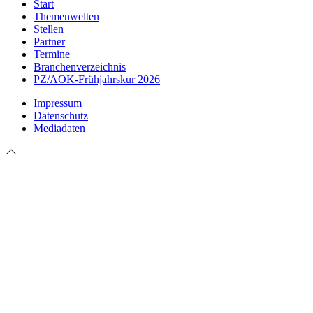
Start
Themenwelten
Stellen
Partner
Termine
Branchenverzeichnis
PZ/AOK-Frühjahrskur 2026
Impressum
Datenschutz
Mediadaten