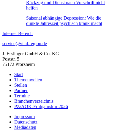
Rückzug und Dienst nach Vorschrift nicht
helfen
Saisonal abhängige Depression: Wie die
dunkle Jahreszeit psychisch krank macht
Interner Bereich
service@vital-region.de
J. Esslinger GmbH & Co. KG
Poststr. 5
75172 Pforzheim
Start
Themenwelten
Stellen
Partner
Termine
Branchenverzeichnis
PZ/AOK-Frühjahrskur 2026
Impressum
Datenschutz
Mediadaten