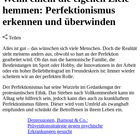
hemmen: Perfektionismus
erkennen und überwinden
Teilen
Alles ist gut – das wünschen sich viele Menschen. Doch die Realität
sieht meistens anders aus, obwohl so hart an der Perfektion
gearbeitet wird. Ob das nun die harmonische Familie, die
Bestleistungen im Sport oder Hobby, die Innovationen in der Arbeit
oder ein hoher Beliebtheitsgrad im Freundeskreis ist: Immer wieder
scheitern wir an der perfekten Rolle.
Der Perfektionismus hat seine Wurzeln im Gedankengut der
protestantischen Ethik. Das Streben nach Vollkommenheit kann im
Alltag sehr hilfreich sein, jedoch kann dies auch zu krankhaftem
Perfektionismus führen. Dieser wird vom Umfeld als zwanghaft
empfunden und schränkt die Betroffenen in ihrem Leben ein.
Depressionen, Burnout & Co.:
Präventionsstrategie gegen psychische
Erkrankungen gesucht