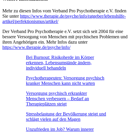
Mehr zu diesen Infos vom Verband Pro Psychotherapie e.V. finden
Sie unter
https://www.therapie.de/psyche/info/ratgeber/lebenshilfe-
artikel/perfektionismus/artikel/
Der Verband Pro Psychotherapie e.V. setzt sich seit 2004 für eine
bessere Versorgung von Menschen mit psychischen Problemen und
ihren Angehörigen ein. Mehr Infos dazu unter
https://www.therapie.de/psyche/info/
Bei Burnout: Risikoherde im Körper
erkennen, Lebensumstände ändern,
individuell behandeln
Psychotherapeuten: Versorgung psychisch
kranker Menschen kann nicht warten
Versorgung psychisch erkrankter
Menschen verbessern – Bedarf an
Therapieplätzen steigt
Stressbelastung der Bevölkerung steigt und
schlägt vielen auf den Magen
Unzufrieden im Job? Warum innerer