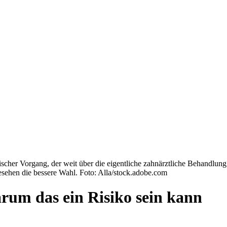
ischer Vorgang, der weit über die eigentliche zahnärztliche Behandlun
sehen die bessere Wahl. Foto: Alla/stock.adobe.com
rum das ein Risiko sein kann