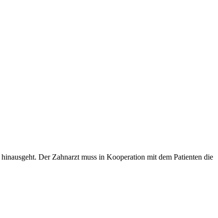
g hinausgeht. Der Zahnarzt muss in Kooperation mit dem Patienten die