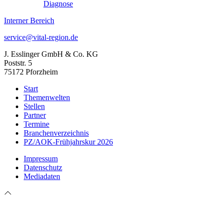
Diagnose
Interner Bereich
service@vital-region.de
J. Esslinger GmbH & Co. KG
Poststr. 5
75172 Pforzheim
Start
Themenwelten
Stellen
Partner
Termine
Branchenverzeichnis
PZ/AOK-Frühjahrskur 2026
Impressum
Datenschutz
Mediadaten