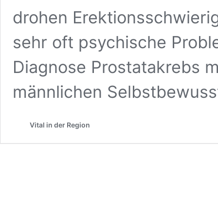
drohen Erektionsschwieri
sehr oft psychische Prob
Diagnose Prostatakrebs m
männlichen Selbstbewuss
Vital in der Region