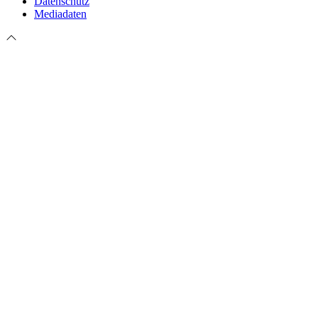
Datenschutz
Mediadaten