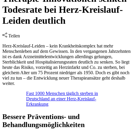
Todesrate bei Herz-Kreislauf-
Leiden deutlich
Teilen
Herz-Kreislauf-Leiden – kein Krankheitskomplex hat mehr
Menschenleben auf dem Gewissen. In den vergangenen Jahrzehnten
ist es dank Arzneimittelentwicklungen allerdings gelungen,
Sterblichkeit und Hospitalisierungsraten deutlich zu senken. So liegt
heute das Risiko, vorzeitig an Herzinfarkt und Co. zu sterben, bei
gleichem Alter um 75 Prozent niedriger als 1950. Doch es gibt noch
viel zu tun – die Entwicklung neuer Therapieansätze geht deshalb
weiter.
Fast 1000 Menschen täglich sterben in
Deutschland an einer Herz-Kreislauf-
Erkrankung
Bessere Präventions- und
Behandlungsmöglichkeiten