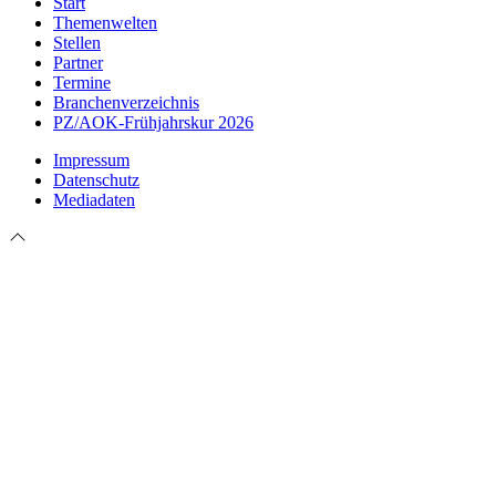
Start
Themenwelten
Stellen
Partner
Termine
Branchenverzeichnis
PZ/AOK-Frühjahrskur 2026
Impressum
Datenschutz
Mediadaten