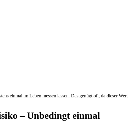
stens einmal im Leben messen lassen. Das genügt oft, da dieser Wert
isiko – Unbedingt einmal