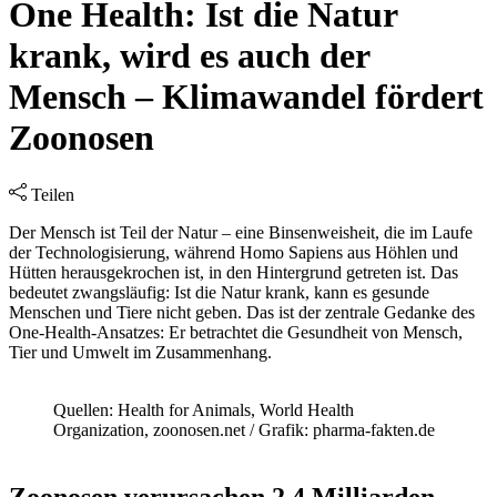
One Health: Ist die Natur
krank, wird es auch der
Mensch – Klimawandel fördert
Zoonosen
Teilen
Der Mensch ist Teil der Natur – eine Binsenweisheit, die im Laufe
der Technologisierung, während Homo Sapiens aus Höhlen und
Hütten herausgekrochen ist, in den Hintergrund getreten ist. Das
bedeutet zwangsläufig: Ist die Natur krank, kann es gesunde
Menschen und Tiere nicht geben. Das ist der zentrale Gedanke des
One-Health-Ansatzes: Er betrachtet die Gesundheit von Mensch,
Tier und Umwelt im Zusammenhang.
Quellen: Health for Animals, World Health
Organization, zoonosen.net / Grafik: pharma-fakten.de
Zoonosen verursachen 2,4 Milliarden