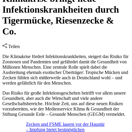
Infektionskrankheiten durch
Tigermücke, Riesenzecke &
Co.
Teilen
Die Klimakrise fördert Infektionskrankheiten, steigert das Risiko für
Zoonosen und Pandemien und gefährdet damit die Gesundheit von
Millionen Menschen. Eine zentrale Rolle spielt dabei die
Ausbreitung ehemals exotischer Überträger: Tropische Mücken und
Zecken fühlen sich mittlerweile auch in Deutschland wohl – und
werden gefährlich für den Menschen.
Das Risiko für große Infektionsgeschehen betrifft vor allem unsere
Gesundheit, aber auch die Wirtschaft und viele andere
Gesellschaftsbereiche. Höchste Zeit, uns auf diese neuen Risiken
vorzubereiten, wie der Medienservice Klima & Gesundheit der
Stiftung Gesunde Erde – Gesunde Menschen (GEGM) vermeldet.
Zecken und FSME lauern vor der Haustür
– Impfung bietet bestmöglichen