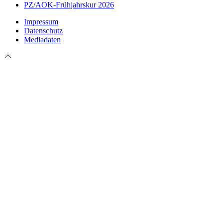
PZ/AOK-Frühjahrskur 2026
Impressum
Datenschutz
Mediadaten