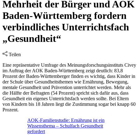
Mehrheit der Bürger und AOK
Baden-Württemberg fordern
verbindliches Unterrichtsfach
„Gesundheit“
Teilen
Eine repräsentative Umfrage des Meinungsforschungsinstituts Civey
im Auftrag der AOK Baden-Württemberg zeigt deutlich: 83,8
Prozent der Baden-Württemberger finden es wichtig, dass Kinder in
der Schule über Gesundheitsthemen wie Ernährung, Bewegung,
mentale Gesundheit und Prävention unterrichtet werden. Mehr als
die Hälfte der Befragten (54 Prozent) spricht sich dafür aus, dass
Gesundheit ein eigenes Unterrichtsfach werden sollte. Bei Eltern
von Kindern bis 18 Jahren liegt die Zustimmung sogar bei knapp 60
Prozent.
AOK-Familienstudie: Ernährung ist ein
Wissensthema – Schulfach Gesundheit
gefordert