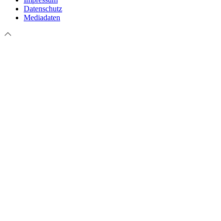
Datenschutz
Mediadaten