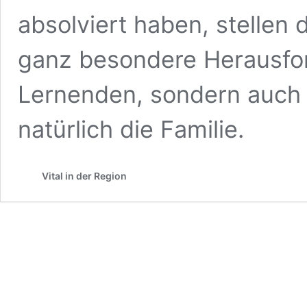
absolviert haben, stellen
ganz besondere Herausford
Lernenden, sondern auch 
natürlich die Familie.
Vital in der Region