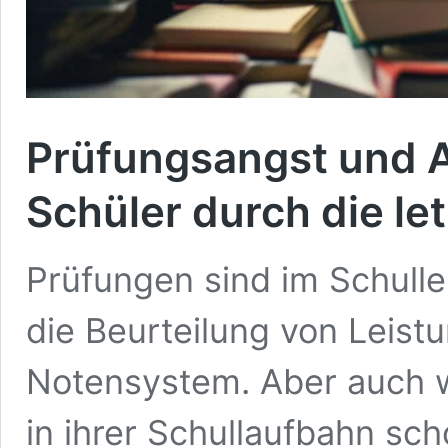
Prüfungsangst und 
Schüler durch die l
Prüfungen sind im Schulleb
die Beurteilung von Leistu
Notensystem. Aber auch 
in ihrer Schullaufbahn sc