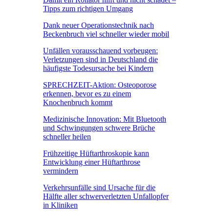
Tipps zum richtigen Umgang
Dank neuer Operationstechnik nach
Beckenbruch viel schneller wieder mobil
Unfällen vorausschauend vorbeugen:
Verletzungen sind in Deutschland die
häufigste Todesursache bei Kindern
SPRECHZEIT-Aktion: Osteoporose
erkennen, bevor es zu einem
Knochenbruch kommt
Medizinische Innovation: Mit Bluetooth
und Schwingungen schwere Brüche
schneller heilen
Frühzeitige Hüftarthroskopie kann
Entwicklung einer Hüftarthrose
vermindern
Verkehrsunfälle sind Ursache für die
Hälfte aller schwerverletzten Unfallopfer
in Kliniken