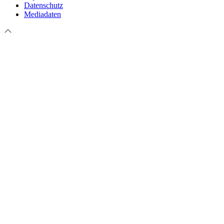
Datenschutz
Mediadaten