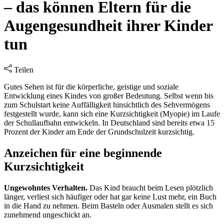
– das können Eltern für die
Augengesundheit ihrer Kinder
tun
Teilen
Gutes Sehen ist für die körperliche, geistige und soziale
Entwicklung eines Kindes von großer Bedeutung. Selbst wenn bis
zum Schulstart keine Auffälligkeit hinsichtlich des Sehvermögens
festgestellt wurde, kann sich eine Kurzsichtigkeit (Myopie) im Laufe
der Schullaufbahn entwickeln. In Deutschland sind bereits etwa 15
Prozent der Kinder am Ende der Grundschulzeit kurzsichtig.
Anzeichen für eine beginnende
Kurzsichtigkeit
Ungewohntes Verhalten.
Das Kind braucht beim Lesen plötzlich
länger, verliest sich häufiger oder hat gar keine Lust mehr, ein Buch
in die Hand zu nehmen. Beim Basteln oder Ausmalen stellt es sich
zunehmend ungeschickt an.