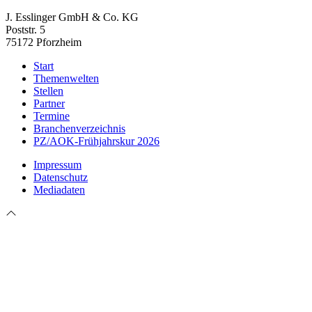
J. Esslinger GmbH & Co. KG
Poststr. 5
75172 Pforzheim
Start
Themenwelten
Stellen
Partner
Termine
Branchenverzeichnis
PZ/AOK-Frühjahrskur 2026
Impressum
Datenschutz
Mediadaten