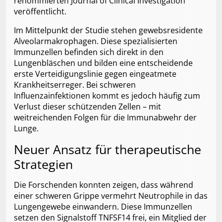
renommierten Journal of Clinical Investigation
veröffentlicht.
Im Mittelpunkt der Studie stehen gewebsresidente
Alveolarmakrophagen. Diese spezialisierten
Immunzellen befinden sich direkt in den
Lungenbläschen und bilden eine entscheidende
erste Verteidigungslinie gegen eingeatmete
Krankheitserreger. Bei schweren
Influenzainfektionen kommt es jedoch häufig zum
Verlust dieser schützenden Zellen – mit
weitreichenden Folgen für die Immunabwehr der
Lunge.
Neuer Ansatz für therapeutische
Strategien
Die Forschenden konnten zeigen, dass während
einer schweren Grippe vermehrt Neutrophile in das
Lungengewebe einwandern. Diese Immunzellen
setzen den Signalstoff TNFSF14 frei, ein Mitglied der