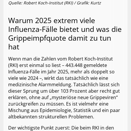
Quelle: Robert Koch-Institut (RKI) / Grafik: Kurtz
Warum 2025 extrem viele
Influenza-Fälle bietet und was die
Grippeimpfquote damit zu tun
hat
Wenn man die Zahlen vom Robert Koch-Institut
(RKI) erst einmal so liest – 443.448 gemeldete
Influenza-Fälle im Jahr 2025, mehr als doppelt so
viele wie 2024 –, wirkt das tatsächlich wie eine
medizinische Alarmmeldung. Tatsächlich lässt sich
dieser Sprung um über 103 Prozent aber recht gut
erklären, ohne auf „mysteriöse neue Grippeviren“
zurückgreifen zu müssen. Es ist vielmehr eine
Mischung aus Epidemiologie, Statistik und ein paar
altbekannten strukturellen Problemen.
Der wichtigste Punkt zuerst: Die beim RKI in den