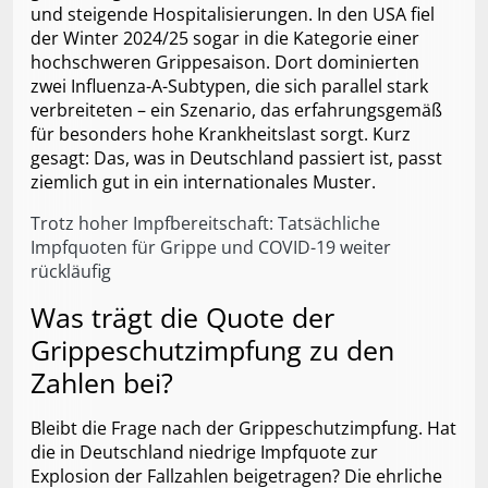
und steigende Hospitalisierungen. In den USA fiel
der Winter 2024/25 sogar in die Kategorie einer
hochschweren Grippesaison. Dort dominierten
zwei Influenza-A-Subtypen, die sich parallel stark
verbreiteten – ein Szenario, das erfahrungsgemäß
für besonders hohe Krankheitslast sorgt. Kurz
gesagt: Das, was in Deutschland passiert ist, passt
ziemlich gut in ein internationales Muster.
Trotz hoher Impfbereitschaft: Tatsächliche
Impfquoten für Grippe und COVID-19 weiter
rückläufig
Was trägt die Quote der
Grippeschutzimpfung zu den
Zahlen bei?
Bleibt die Frage nach der Grippeschutzimpfung. Hat
die in Deutschland niedrige Impfquote zur
Explosion der Fallzahlen beigetragen? Die ehrliche