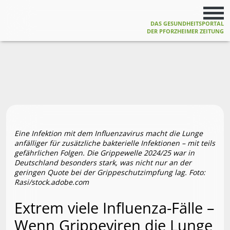
DAS GESUNDHEITSPORTAL
DER PFORZHEIMER ZEITUNG
Eine Infektion mit dem Influenzavirus macht die Lunge
anfälliger für zusätzliche bakterielle Infektionen – mit teils
gefährlichen Folgen. Die Grippewelle 2024/25 war in
Deutschland besonders stark, was nicht nur an der
geringen Quote bei der Grippeschutzimpfung lag. Foto:
Rasi/stock.adobe.com
Extrem viele Influenza-Fälle –
Wenn Grippeviren die Lunge