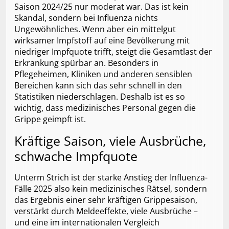
Saison 2024/25 nur moderat war. Das ist kein
Skandal, sondern bei Influenza nichts
Ungewöhnliches. Wenn aber ein mittelgut
wirksamer Impfstoff auf eine Bevölkerung mit
niedriger Impfquote trifft, steigt die Gesamtlast der
Erkrankung spürbar an. Besonders in
Pflegeheimen, Kliniken und anderen sensiblen
Bereichen kann sich das sehr schnell in den
Statistiken niederschlagen. Deshalb ist es so
wichtig, dass medizinisches Personal gegen die
Grippe geimpft ist.
Kräftige Saison, viele Ausbrüche,
schwache Impfquote
Unterm Strich ist der starke Anstieg der Influenza-
Fälle 2025 also kein medizinisches Rätsel, sondern
das Ergebnis einer sehr kräftigen Grippesaison,
verstärkt durch Meldeeffekte, viele Ausbrüche –
und eine im internationalen Vergleich