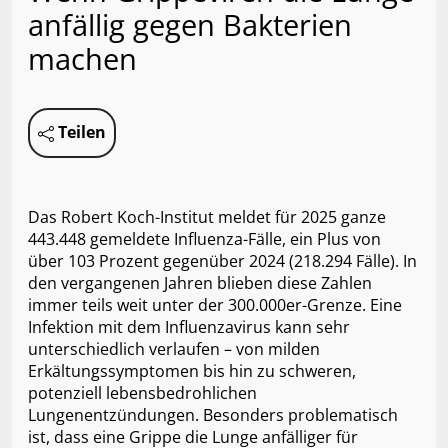
anfällig gegen Bakterien
machen
Teilen
Das Robert Koch-Institut meldet für 2025 ganze
443.448 gemeldete Influenza-Fälle, ein Plus von
über 103 Prozent gegenüber 2024 (218.294 Fälle). In
den vergangenen Jahren blieben diese Zahlen
immer teils weit unter der 300.000er-Grenze. Eine
Infektion mit dem Influenzavirus kann sehr
unterschiedlich verlaufen – von milden
Erkältungssymptomen bis hin zu schweren,
potenziell lebensbedrohlichen
Lungenentzündungen. Besonders problematisch
ist, dass eine Grippe die Lunge anfälliger für