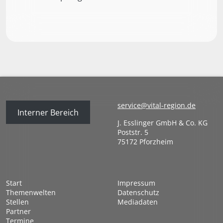
service@vital-region.de
Interner Bereich
J. Esslinger GmbH & Co. KG
Poststr. 5
75172 Pforzheim
Start
Impressum
Themenwelten
Datenschutz
Stellen
Mediadaten
Partner
Termine