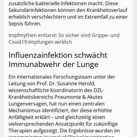
zusätzliche bakterielle Infektionen macht. Diese
Sekundärinfektionen können den Krankheitsverlauf
erheblich verschlechtern und im Extremfall zu einer
Sepsis führen.
Impfmythen entlarvt: So sicher sind Grippe- und
Covid19-Impfungen wirklich
Influenzainfektion schwächt
Immunabwehr der Lunge
Ein internationales Forschungsteam unter der
Leitung von Prof. Dr. Susanne Herold,
wissenschaftliche Koordinatorin des DZL-
Krankheitsbereichs Pneumonie & Akutes
Lungenversagen, hat nun einen zentralen
Mechanismus identifiziert, der diese erhöhte
Anfälligkeit erklärt – und gleichzeitig einen
vielversprechenden Ansatzpunkt für zukünftige
Therapien aufgezeigt. Die Ergebnisse wurden im