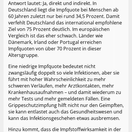
Antwort lautet: Ja, direkt und indirekt. In
Deutschland liegt die Impfquote bei Menschen ab
60 Jahren zuletzt nur bei rund 34,5 Prozent. Damit
verfehlt Deutschland das international empfohlene
Ziel von 75 Prozent deutlich. Im europäischen
Vergleich ist das eher schwach. Länder wie
Dänemark, Irland oder Portugal erreichen
Impfquoten von über 70 Prozent in dieser
Altersgruppe.
Eine niedrige Impfquote bedeutet nicht
zwangsläufig doppelt so viele Infektionen, aber sie
führt mit hoher Wahrscheinlichkeit zu mehr
schweren Verläufen, mehr Arztkontakten, mehr
Krankenhausaufnahmen – und damit wiederum zu
mehr Tests und mehr gemeldeten Fällen. Eine
Grippeschutzimpfung hilft nicht nur den Geimpften,
sie kann entlastet auch das Gesundheitswesen und
kann das Infektionsgeschehen etwas ausbremsen.
Hinzu kommt, dass die Impfstoffwirksamkeit in der