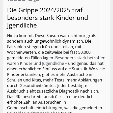
Die Grippe 2024/2025 traf
besonders stark Kinder und
Jgendliche
Hinzu kommt: Diese Saison war nicht nur groß,
sondern auch ungewöhnlich dynamisch. Die
Fallzahlen stiegen früh und steil an, mit
Wochenwerten, die zeitweise bei fast 50.000
gemeldeten Fällen lagen.
Besonders stark betroffen
waren Kinder und Jugendliche
– und genau das hat
einen erheblichen Einfluss auf die Statistik. Wo viele
Kinder erkranken, gibt es mehr Ausbrüche in
Schulen und Kitas, mehr Tests, mehr Abklärungen
durch Gesundheitsämter. Jeder bestätigte
Ausbruch zieht zusätzliche Diagnostik nach sich.
Das RKI beschreibt ausdrücklich eine deutlich
erhöhte Zahl an Ausbrüchen in
Gemeinschaftseinrichtungen, was die gemeldeten