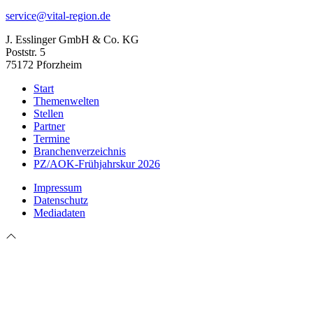
service@vital-region.de
J. Esslinger GmbH & Co. KG
Poststr. 5
75172 Pforzheim
Start
Themenwelten
Stellen
Partner
Termine
Branchenverzeichnis
PZ/AOK-Frühjahrskur 2026
Impressum
Datenschutz
Mediadaten