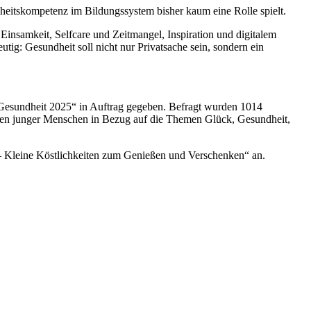
heitskompetenz im Bildungssystem bisher kaum eine Rolle spielt.
 Einsamkeit, Selfcare und Zeitmangel, Inspiration und digitalem
utig: Gesundheit soll nicht nur Privatsache sein, sondern ein
 Gesundheit 2025“ in Auftrag gegeben. Befragt wurden 1014
alten junger Menschen in Bezug auf die Themen Glück, Gesundheit,
– Kleine Köstlichkeiten zum Genießen und Verschenken“ an.