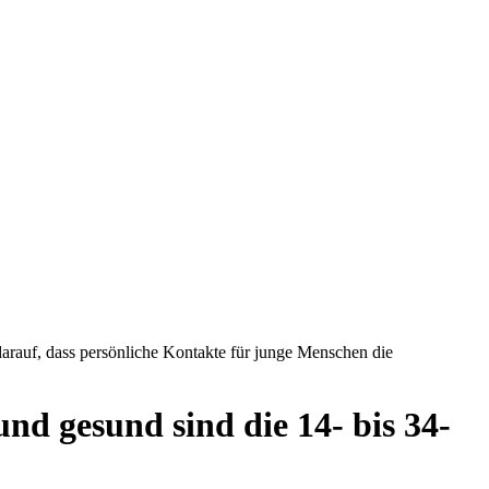
darauf, dass persönliche Kontakte für junge Menschen die
und gesund sind die 14- bis 34-