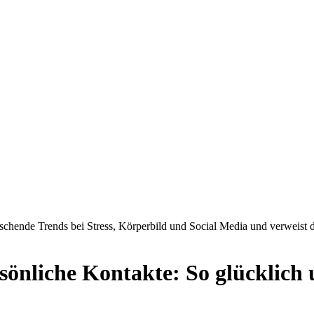
schende Trends bei Stress, Körperbild und Social Media und verweist 
rsönliche Kontakte: So glücklich 