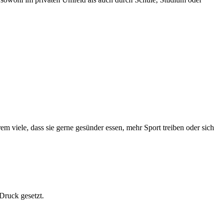
 viele, dass sie gerne gesünder essen, mehr Sport treiben oder sich
Druck gesetzt.