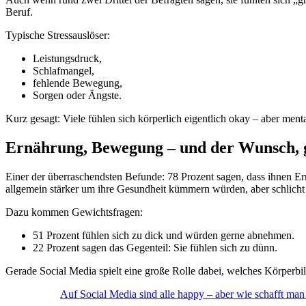
Beruf.
Typische Stressauslöser:
Leistungsdruck,
Schlafmangel,
fehlende Bewegung,
Sorgen oder Ängste.
Kurz gesagt: Viele fühlen sich körperlich eigentlich okay – aber ment
Ernährung, Bewegung – und der Wunsch, g
Einer der überraschendsten Befunde: 78 Prozent sagen, dass ihnen Er
allgemein stärker um ihre Gesundheit kümmern würden, aber schlicht 
Dazu kommen Gewichtsfragen:
51 Prozent fühlen sich zu dick und würden gerne abnehmen.
22 Prozent sagen das Gegenteil: Sie fühlen sich zu dünn.
Gerade Social Media spielt eine große Rolle dabei, welches Körperbil
Auf Social Media sind alle happy – aber wie schafft man e