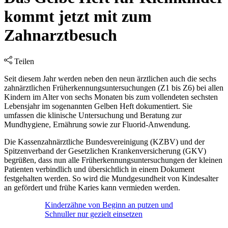
kommt jetzt mit zum
Zahnarztbesuch
Teilen
Seit diesem Jahr werden neben den neun ärztlichen auch die sechs
zahnärztlichen Früherkennungsuntersuchungen (Z1 bis Z6) bei allen
Kindern im Alter von sechs Monaten bis zum vollendeten sechsten
Lebensjahr im sogenannten Gelben Heft dokumentiert. Sie
umfassen die klinische Untersuchung und Beratung zur
Mundhygiene, Ernährung sowie zur Fluorid-Anwendung.
Die Kassenzahnärztliche Bundesvereinigung (KZBV) und der
Spitzenverband der Gesetzlichen Krankenversicherung (GKV)
begrüßen, dass nun alle Früherkennungsuntersuchungen der kleinen
Patienten verbindlich und übersichtlich in einem Dokument
festgehalten werden. So wird die Mundgesundheit von Kindesalter
an gefördert und frühe Karies kann vermieden werden.
Kinderzähne von Beginn an putzen und
Schnuller nur gezielt einsetzen