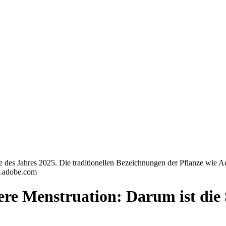
e des Jahres 2025. Die traditionellen Bezeichnungen der Pflanze wie 
k.adobe.com
ere Menstruation: Darum ist die 