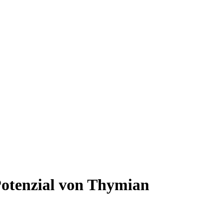
Potenzial von Thymian