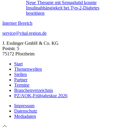
Neue Therapie mit Semaglutid konnte
Insulinabhängigkeit bei Typ-2-Diabetes
beseitigen
Interner Bereich
service@vital-region.de
J. Esslinger GmbH & Co. KG
Poststr. 5
75172 Pforzheim
Start
Themenwelten
Stellen
Partner
Termine
Branchenverzeichnis
PZ/AOK-Frühjahrskur 2026
Impressum
Datenschutz
Mediadaten