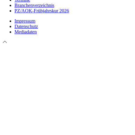
Branchenverzeichnis
PZ/AOK-Frühjahrskur 2026
Impressum
Datenschutz
Mediadaten