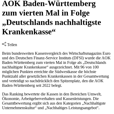
AOK Baden-Württemberg
zum vierten Mal in Folge
„Deutschlands nachhaltigste
Krankenkasse“
Teilen
Beim bundesweiten Kassenvergleich des Wirtschaftsmagazins Euro
und des Deutschen Finanz-Service Instituts (DFSI) wurde die AOK
Baden-Württemberg zum vierten Mal in Folge als „Deutschlands
nachhaltigste Krankenkasse“ ausgezeichnet. Mit 96 von 100
möglichen Punkten erreichte die Südwestkasse die höchste
Punktzahl aller gesetzlichen Krankenkassen in der Gesamtwertung
und verteidigt so nachdrücklich den Spitzenplatz, den die AOK
Baden-Württemberg seit 2022 belegt.
Das Ranking bewertete die Kassen in den Bereichen Umwelt,
Ökonomie, Arbeitgeberverhalten und Kassenleistungen. Die
Gesamtbewertung ergibt sich aus den Kategorien „Nachhaltigste
Unternehmenskultur“ und „Nachhaltiges Leistungsangebot“.